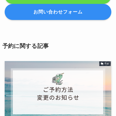
お問い合わせフォーム
予約に関する記事
予約