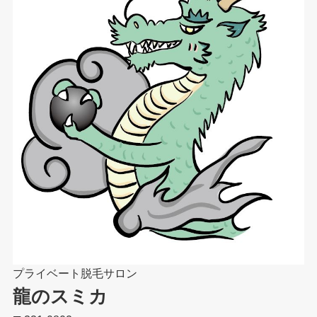
プライベート脱毛サロン
龍のスミカ