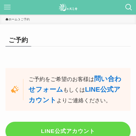
ホーム
ご予約
ご予約
問い合わ
ご予約をご希望のお客様は
せフォーム
LINE公式ア
もしくは
カウント
よりご連絡ください。
LINE公式アカウント