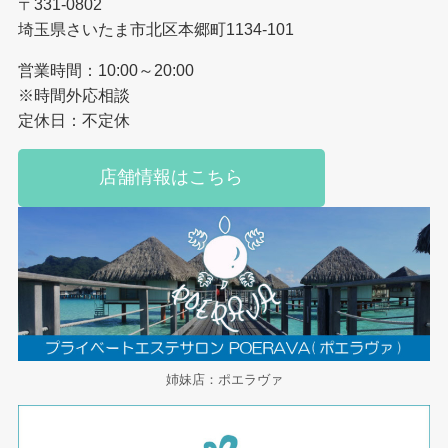
〒331-0802
埼玉県さいたま市北区本郷町1134-101
営業時間：10:00～20:00
※時間外応相談
定休日：不定休
店舗情報はこちら
姉妹店：ポエラヴァ