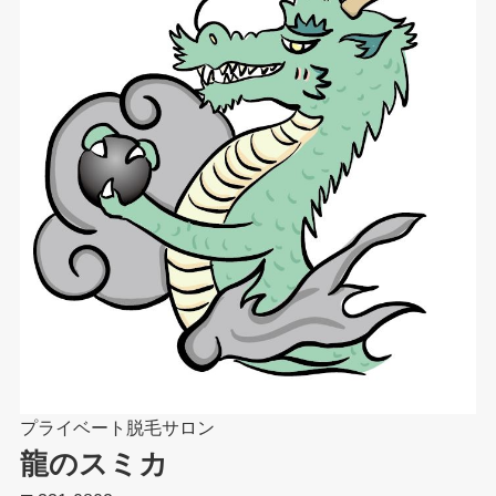
プライベート脱毛サロン
龍のスミカ