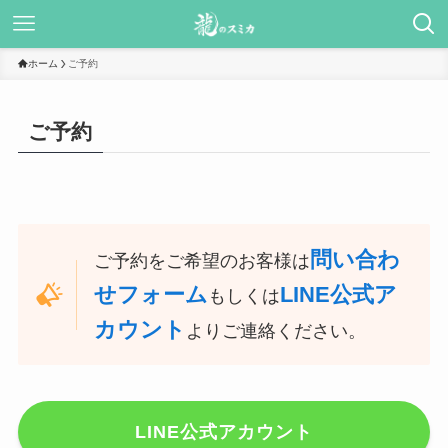
ホーム
ご予約
ご予約
問い合わ
ご予約をご希望のお客様は
せフォーム
LINE公式ア
もしくは
カウント
よりご連絡ください。
LINE公式アカウント