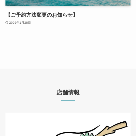
【ご予約方法変更のお知らせ】
2026年1月28日
店舗情報