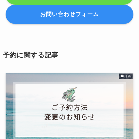
お問い合わせフォーム
予約に関する記事
予約