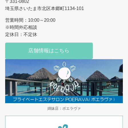
〒331-0802
埼玉県さいたま市北区本郷町1134-101
営業時間：10:00～20:00
※時間外応相談
定休日：不定休
店舗情報はこちら
姉妹店：ポエラヴァ