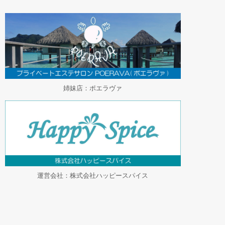
姉妹店：ポエラヴァ
運営会社：株式会社ハッピースパイス