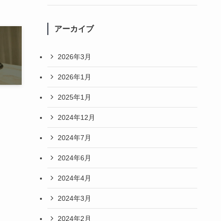
アーカイブ
2026年3月
2026年1月
2025年1月
2024年12月
2024年7月
2024年6月
2024年4月
2024年3月
2024年2月