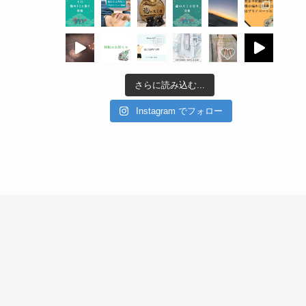
さらに読み込む...
Instagram でフォロー