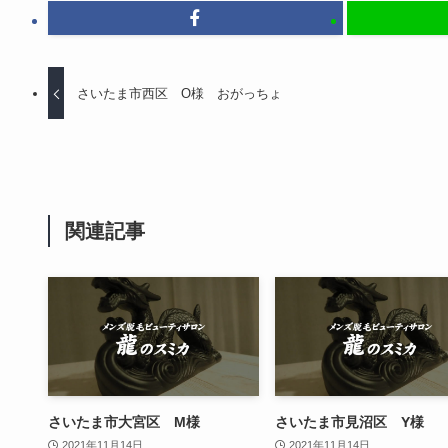
さいたま市西区 O様 おがっちょ
関連記事
さいたま市大宮区 M様
さいたま市見沼区 Y様
2021年11月14日
2021年11月14日