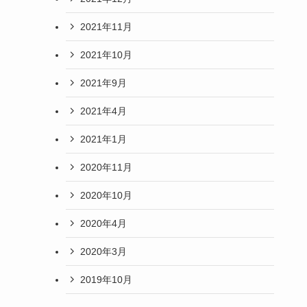
2021年11月
2021年10月
2021年9月
2021年4月
2021年1月
2020年11月
2020年10月
2020年4月
2020年3月
2019年10月