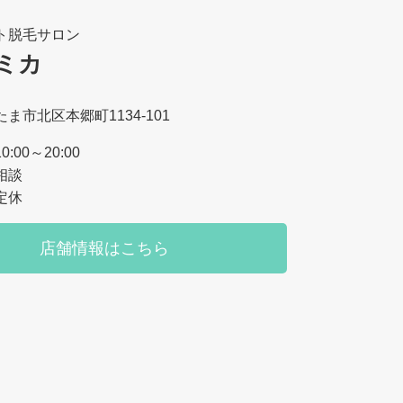
ト脱毛サロン
ミカ
ま市北区本郷町1134-101
:00～20:00
相談
定休
店舗情報はこちら