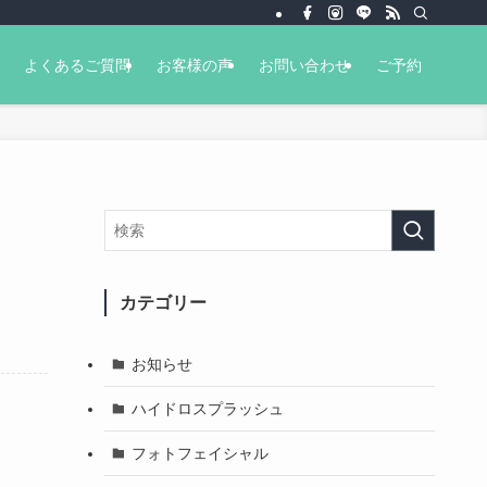
よくあるご質問
お客様の声
お問い合わせ
ご予約
カテゴリー
お知らせ
ハイドロスプラッシュ
フォトフェイシャル