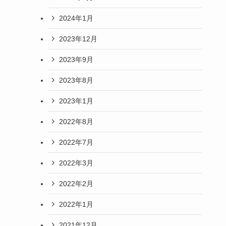
2024年1月
2023年12月
2023年9月
2023年8月
2023年1月
2022年8月
2022年7月
2022年3月
2022年2月
2022年1月
2021年12月