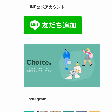
LINE公式アカウント
Instagram