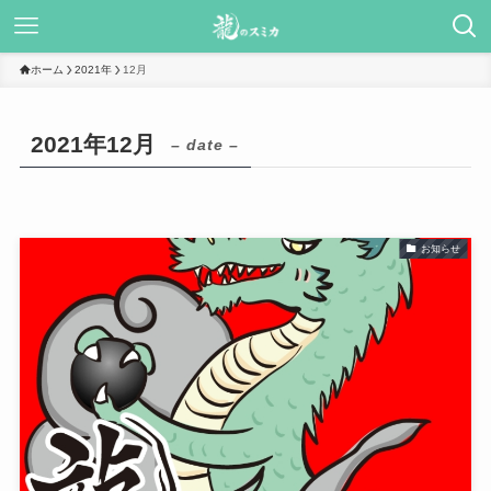
ホーム
2021年
12月
2021年12月
– date –
お知らせ