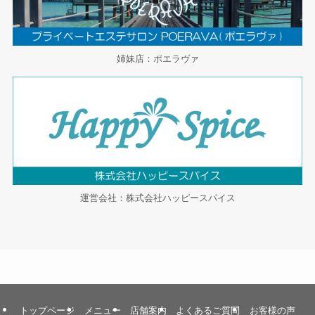
姉妹店：ポエラヴァ
運営会社：株式会社ハッピースパイス
トップページ
メニュー
店舗案内
よくあるご質問
お客様の声