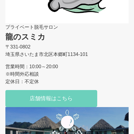
プライベート脱毛サロン
龍のスミカ
〒331-0802
埼玉県さいたま市北区本郷町1134-101
営業時間：10:00～20:00
※時間外応相談
定休日：不定休
店舗情報はこちら