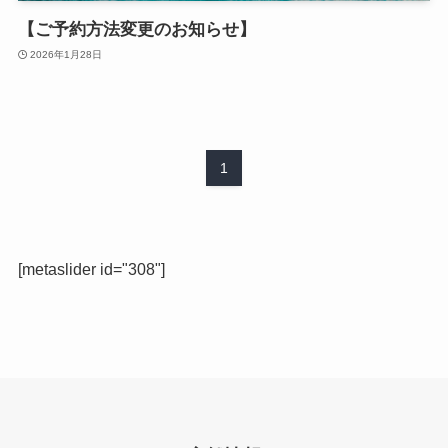
【ご予約方法変更のお知らせ】
2026年1月28日
1
[metaslider id="308"]