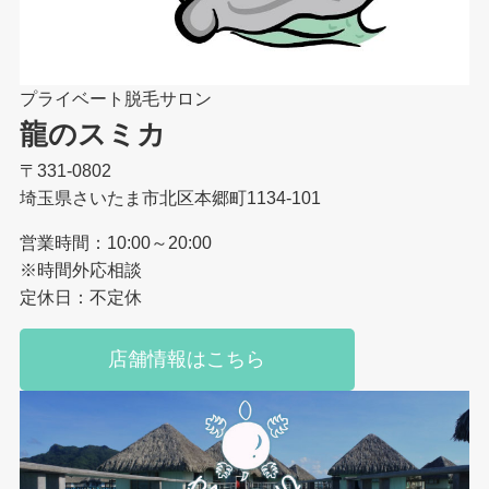
プライベート脱毛サロン
龍のスミカ
〒331-0802
埼玉県さいたま市北区本郷町1134-101
営業時間：10:00～20:00
※時間外応相談
定休日：不定休
店舗情報はこちら