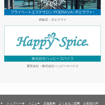
姉妹店：ポエラヴァ
運営会社：株式会社ハッピースパイス
トップページ
メニュー
店舗案内
よくあるご質問
お客様の声