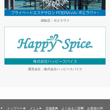
姉妹店：ポエラヴァ
運営会社：株式会社ハッピースパイス
トップページ
メニュー
店舗案内
よくあるご質問
お客様の声