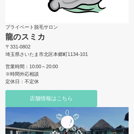
プライベート脱毛サロン
龍のスミカ
〒331-0802
埼玉県さいたま市北区本郷町1134-101
営業時間：10:00～20:00
※時間外応相談
定休日：不定休
店舗情報はこちら